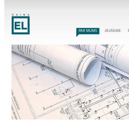
PAR MUMS
JAUNUMI